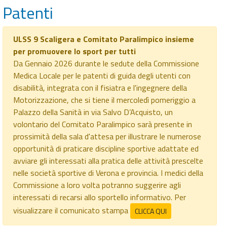
Patenti
ULSS 9 Scaligera e Comitato Paralimpico insieme
per promuovere lo sport per tutti
Da Gennaio 2026 durante le sedute della Commissione
Medica Locale per le patenti di guida degli utenti con
disabilità, integrata con il fisiatra e l'ingegnere della
Motorizzazione, che si tiene il mercoledì pomeriggio a
Palazzo della Sanità in via Salvo D’Acquisto, un
volontario del Comitato Paralimpico sarà presente in
prossimità della sala d'attesa per illustrare le numerose
opportunità di praticare discipline sportive adattate ed
avviare gli interessati alla pratica delle attività prescelte
nelle società sportive di Verona e provincia. I medici della
Commissione a loro volta potranno suggerire agli
interessati di recarsi allo sportello informativo. Per
visualizzare il comunicato stampa
CLICCA QUI