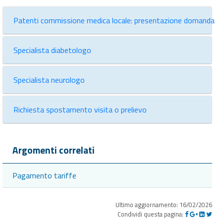
Patenti commissione medica locale: presentazione domanda
Specialista diabetologo
Specialista neurologo
Richiesta spostamento visita o prelievo
Argomenti correlati
Pagamento tariffe
Ultimo aggiornamento: 16/02/2026
Condividi questa pagina: