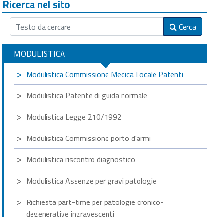
Ricerca nel sito
Cerca
MODULISTICA
Modulistica Commissione Medica Locale Patenti
Modulistica Patente di guida normale
Modulistica Legge 210/1992
Modulistica Commissione porto d'armi
Modulistica riscontro diagnostico
Modulistica Assenze per gravi patologie
Richiesta part-time per patologie cronico-
degenerative ingravescenti